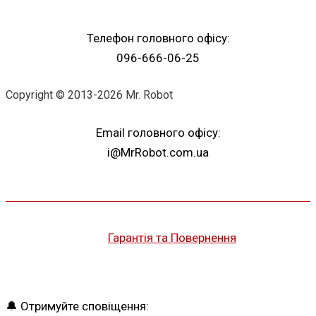
Телефон головного офісу:
096-666-06-25
Copyright © 2013-2026 Mr. Robot
Email головного офісу:
i@MrRobot.com.ua
Гарантія та Повернення
🔔 Отримуйте сповіщення: