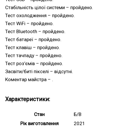
Стабільність цілої системи – пройдено.
Тест охолодження – пройдено.
Тест WiFi – пройдено.
Тест Bluetooth – пройдено.
Тест батареї – пройдено.
Тест клавіш – пройдено.
Тест тачпаду – пройдено.
Тест роз’ємів – пройдено.
Засвіти/биті пікселі – відсутні.
Коментар майстра – .
Характеристики:
Стан
Б/В
Рік виготовлення
2021