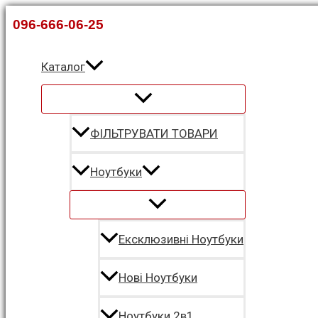
Перейти
096-666-06-25
до
вмісту
Каталог
ФІЛЬТРУВАТИ ТОВАРИ
Ноутбуки
Ексклюзивні Ноутбуки
Нові Ноутбуки
Ноутбуки 2в1