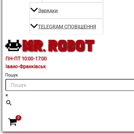
Зарядки
TELEGRAM СПОВІЩЕННЯ
ПН-ПТ 10:00-17:00
Івано-Франківськ
Пошук
×