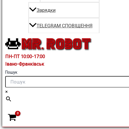
Зарядки
TELEGRAM СПОВІЩЕННЯ
ПН-ПТ 10:00-17:00
Івано-Франківськ
Пошук
×