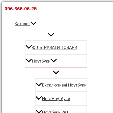
Перейти
096-666-06-25
до
вмісту
Каталог
ФІЛЬТРУВАТИ ТОВАРИ
Ноутбуки
Ексклюзивні Ноутбуки
Нові Ноутбуки
Ноутбуки 2в1